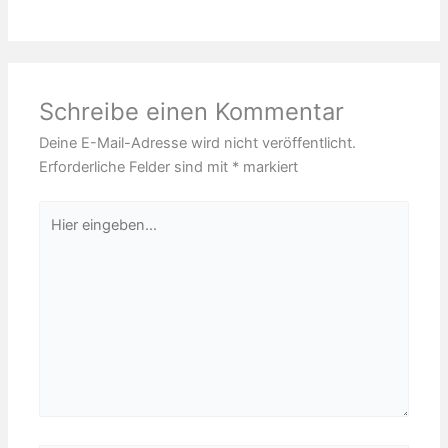
Schreibe einen Kommentar
Deine E-Mail-Adresse wird nicht veröffentlicht.
Erforderliche Felder sind mit
*
markiert
Hier
eingeben…