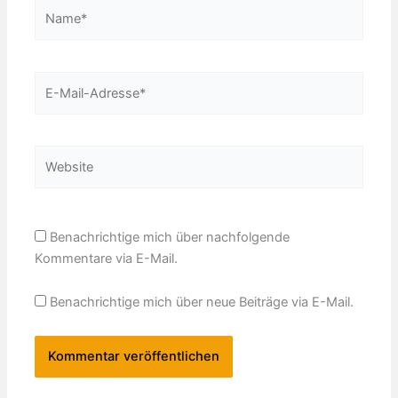
Name*
E-
Mail-
Adresse*
Website
Benachrichtige mich über nachfolgende
Kommentare via E-Mail.
Benachrichtige mich über neue Beiträge via E-Mail.