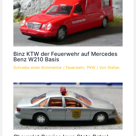
Binz KTW der Feuerwehr auf Mercedes
Benz W210 Basis
Schreibe einen Kommentar
/
Feuerwehr
,
PKW
/ Von
Stefan