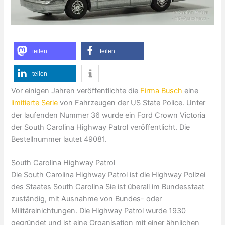
teilen
teilen
teilen
Vor einigen Jahren veröffentlichte die
Firma Busch
eine
limitierte Serie
von Fahrzeugen der US State Police. Unter
der laufenden Nummer 36 wurde ein Ford Crown Victoria
der South Carolina Highway Patrol veröffentlicht. Die
Bestellnummer lautet 49081.
South Carolina Highway Patrol
Die
South Carolina Highway Patrol
ist die Highway Polizei
des Staates South Carolina Sie ist überall im Bundesstaat
zuständig, mit Ausnahme von Bundes- oder
Militäreinichtungen. Die Highway Patrol wurde 1930
gegründet und ist eine Organisation mit einer ähnlichen