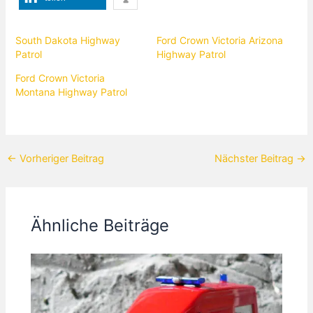
South Dakota Highway
Ford Crown Victoria Arizona
Patrol
Highway Patrol
Ford Crown Victoria
Montana Highway Patrol
←
Vorheriger Beitrag
Nächster Beitrag
→
Ähnliche Beiträge