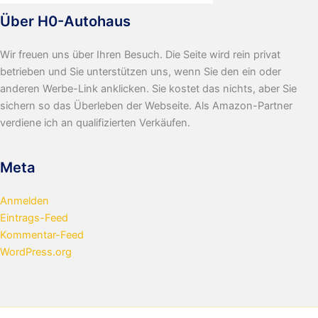
Über H0-Autohaus
Wir freuen uns über Ihren Besuch. Die Seite wird rein privat
betrieben und Sie unterstützen uns, wenn Sie den ein oder
anderen Werbe-Link anklicken. Sie kostet das nichts, aber Sie
sichern so das Überleben der Webseite. Als Amazon-Partner
verdiene ich an qualifizierten Verkäufen.
Meta
Anmelden
Eintrags-Feed
Kommentar-Feed
WordPress.org