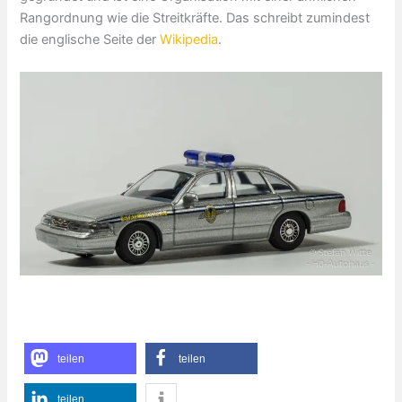
Rangordnung wie die Streitkräfte. Das schreibt zumindest
die englische Seite der
Wikipedia
.
teilen
teilen
teilen