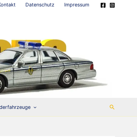
Kontakt
Datenschutz
Impressum
Suchen
derfahrzeuge