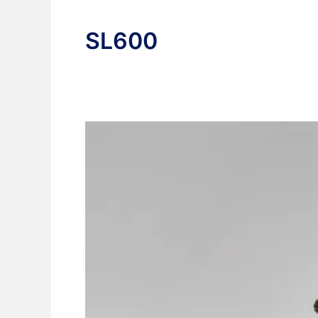
SL600