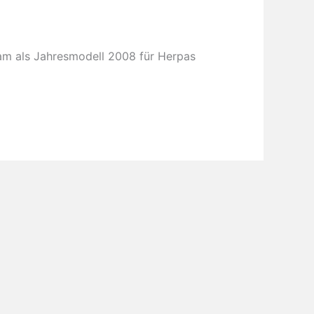
am als Jahresmodell 2008 für Herpas