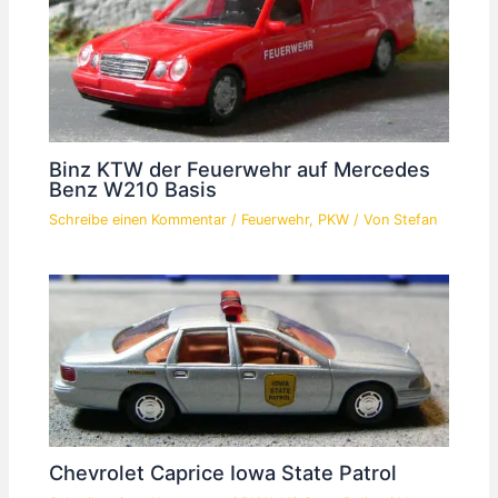
Binz KTW der Feuerwehr auf Mercedes
Benz W210 Basis
Schreibe einen Kommentar
/
Feuerwehr
,
PKW
/ Von
Stefan
Chevrolet Caprice Iowa State Patrol