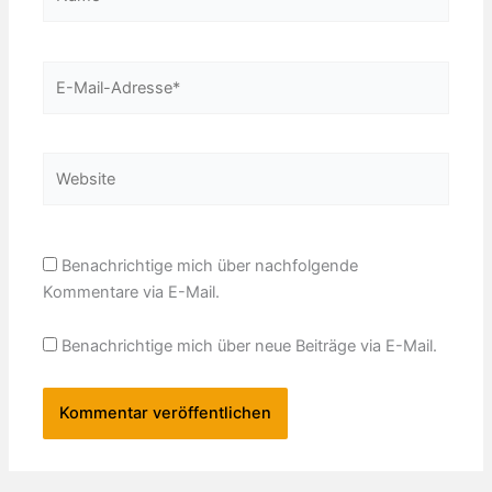
E-
Mail-
Adresse*
Website
Benachrichtige mich über nachfolgende
Kommentare via E-Mail.
Benachrichtige mich über neue Beiträge via E-Mail.