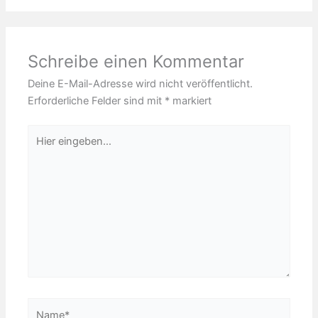
Schreibe einen Kommentar
Deine E-Mail-Adresse wird nicht veröffentlicht.
Erforderliche Felder sind mit
*
markiert
Hier
eingeben…
Name*