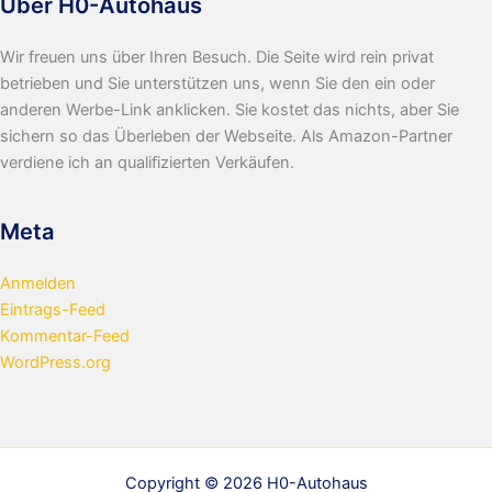
Über H0-Autohaus
Wir freuen uns über Ihren Besuch. Die Seite wird rein privat
betrieben und Sie unterstützen uns, wenn Sie den ein oder
anderen Werbe-Link anklicken. Sie kostet das nichts, aber Sie
sichern so das Überleben der Webseite. Als Amazon-Partner
verdiene ich an qualifizierten Verkäufen.
Meta
Anmelden
Eintrags-Feed
Kommentar-Feed
WordPress.org
Copyright © 2026 H0-Autohaus