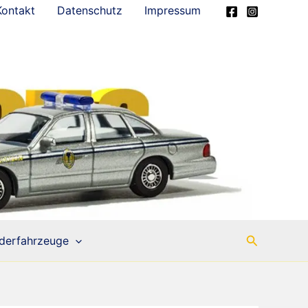
Kontakt
Datenschutz
Impressum
Suchen
derfahrzeuge