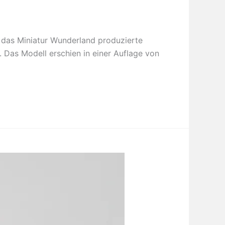
r das Miniatur Wunderland produzierte
 Das Modell erschien in einer Auflage von