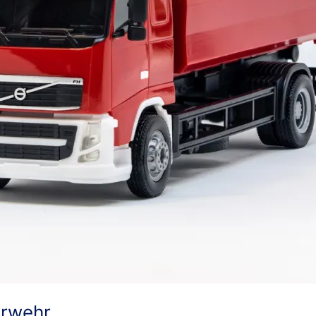
erwehr