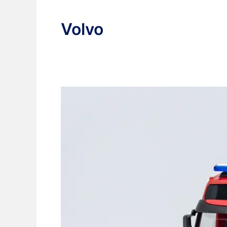
Volvo