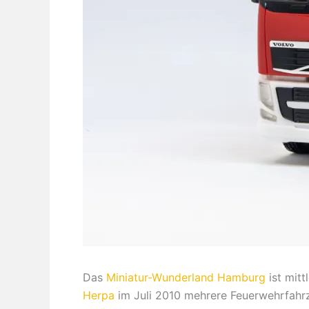
Das
Miniatur-Wunderland Hamburg
ist mitt
Herpa
im Juli 2010 mehrere Feuerwehrfahrz