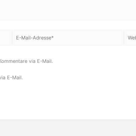
E-
Webs
Mail-
Adresse*
Kommentare via E-Mail.
ia E-Mail.