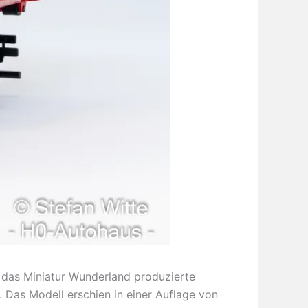
r das Miniatur Wunderland produzierte
Das Modell erschien in einer Auflage von