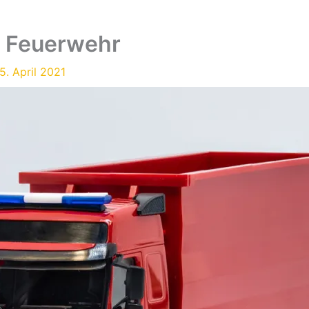
e Feuerwehr
5. April 2021