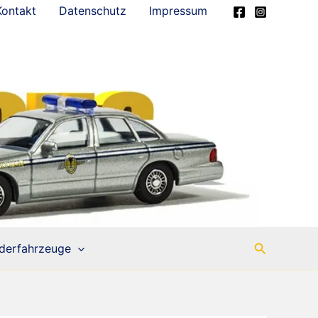
Kontakt
Datenschutz
Impressum
Suchen
derfahrzeuge