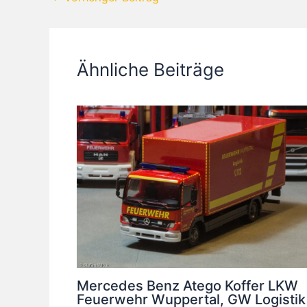
Ähnliche Beiträge
Mercedes Benz Atego Koffer LKW
Feuerwehr Wuppertal, GW Logistik