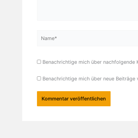
Name*
Benachrichtige mich über nachfolgende 
Benachrichtige mich über neue Beiträge v