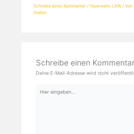
Schreibe einen Kommentar
/
Feuerwehr
,
LKW
/ Von
Stefan
Schreibe einen Kommenta
Deine E-Mail-Adresse wird nicht veröffentli
Hier
eingeben…