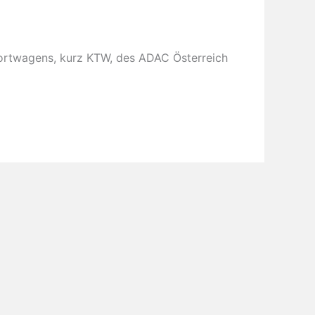
sportwagens, kurz KTW, des ADAC Österreich