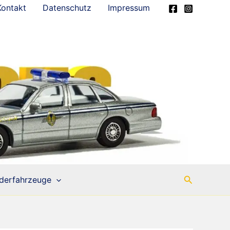
Kontakt
Datenschutz
Impressum
Suchen
derfahrzeuge