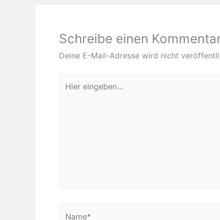
Schreibe einen Kommenta
Deine E-Mail-Adresse wird nicht veröffentli
Hier
eingeben…
Name*