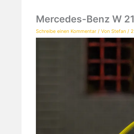
Mercedes-Benz W 2
Schreibe einen Kommentar
/ Von
Stefan
/
2