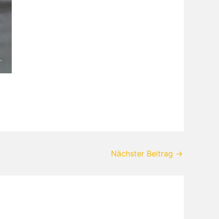
Nächster Beitrag
→