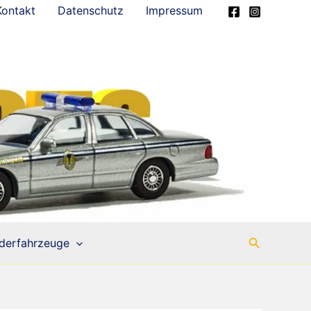
Kontakt
Datenschutz
Impressum
Suchen
derfahrzeuge