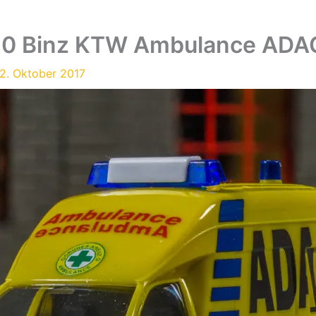
10 Binz KTW Ambulance ADA
2. Oktober 2017