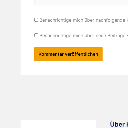
Benachrichtige mich über nachfolgende 
Benachrichtige mich über neue Beiträge v
Über 