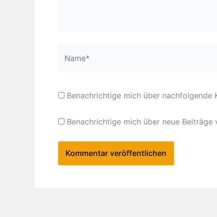
Name*
Benachrichtige mich über nachfolgende 
Benachrichtige mich über neue Beiträge v