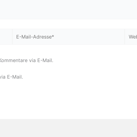
E-
Webs
Mail-
Adresse*
Kommentare via E-Mail.
ia E-Mail.