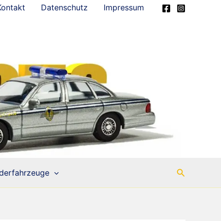
Kontakt
Datenschutz
Impressum
Suchen
derfahrzeuge