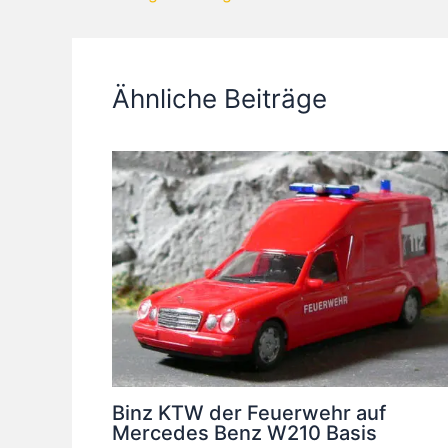
Ähnliche Beiträge
Binz KTW der Feuerwehr auf
Mercedes Benz W210 Basis