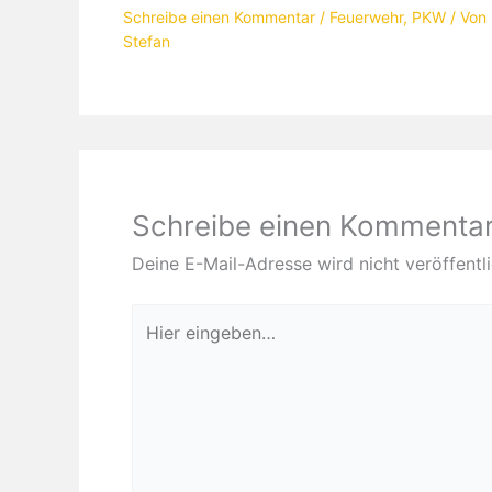
Schreibe einen Kommentar
/
Feuerwehr
,
PKW
/ Von
Stefan
Schreibe einen Kommenta
Deine E-Mail-Adresse wird nicht veröffentli
Hier
eingeben…