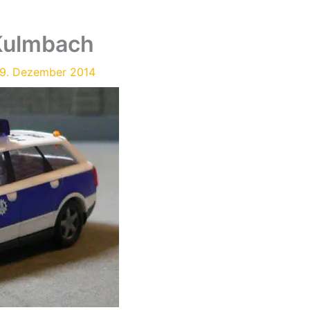
Kulmbach
9. Dezember 2014