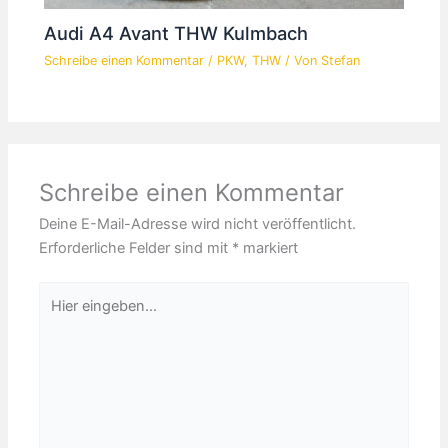
Audi A4 Avant THW Kulmbach
Schreibe einen Kommentar
/
PKW
,
THW
/ Von
Stefan
Schreibe einen Kommentar
Deine E-Mail-Adresse wird nicht veröffentlicht.
Erforderliche Felder sind mit
*
markiert
Hier
eingeben…