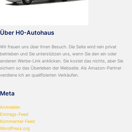
Über H0-Autohaus
Wir freuen uns über Ihren Besuch. Die Seite wird rein privat
betrieben und Sie unterstützen uns, wenn Sie den ein oder
anderen Werbe-Link anklicken. Sie kostet das nichts, aber Sie
sichern so das Überleben der Webseite. Als Amazon-Partner
verdiene ich an qualifizierten Verkäufen.
Meta
Anmelden
Eintrags-Feed
Kommentar-Feed
WordPress.org