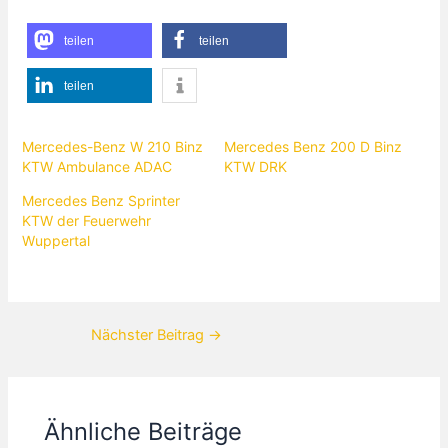
teilen
teilen
teilen
Mercedes-Benz W 210 Binz
Mercedes Benz 200 D Binz
KTW Ambulance ADAC
KTW DRK
Mercedes Benz Sprinter
KTW der Feuerwehr
Wuppertal
Nächster Beitrag
→
Ähnliche Beiträge