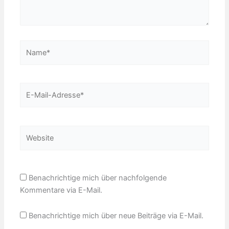
Name*
E-
Mail-
Adresse*
Website
Benachrichtige mich über nachfolgende
Kommentare via E-Mail.
Benachrichtige mich über neue Beiträge via E-Mail.