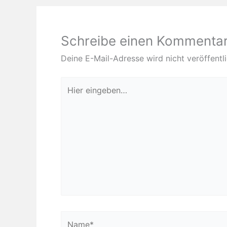
Schreibe einen Kommenta
Deine E-Mail-Adresse wird nicht veröffentli
Hier
eingeben…
Name*