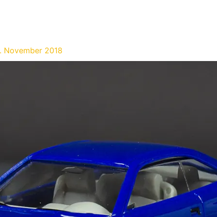
. November 2018