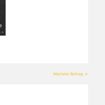
Nächster Beitrag
→