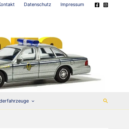
Kontakt
Datenschutz
Impressum
Suchen
derfahrzeuge