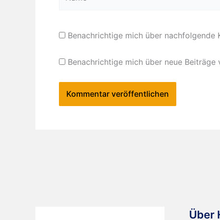
Benachrichtige mich über nachfolgende 
Benachrichtige mich über neue Beiträge v
Über 