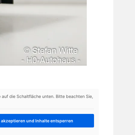
e auf die Schaltfläche unten. Bitte beachten Sie,
 akzeptieren und Inhalte entsperren