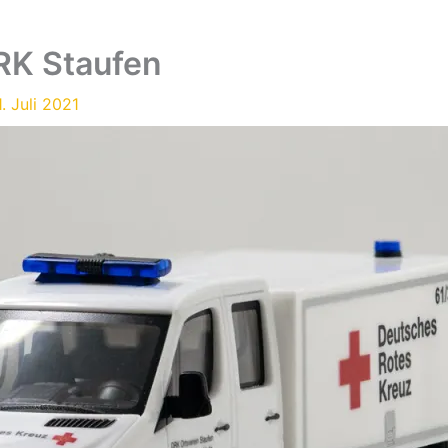
RK Staufen
1. Juli 2021