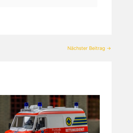
Nächster Beitrag
→