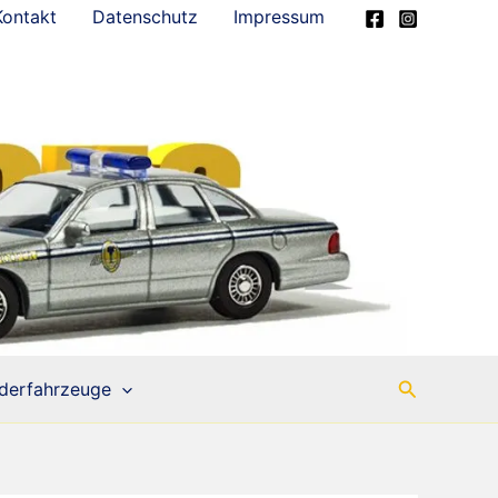
Kontakt
Datenschutz
Impressum
Suchen
derfahrzeuge