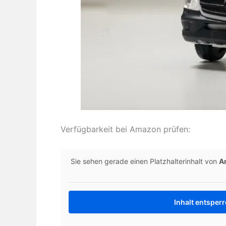
Verfügbarkeit bei Amazon prüfen:
Sie sehen gerade einen Platzhalterinhalt von
A
Inhalt entsper