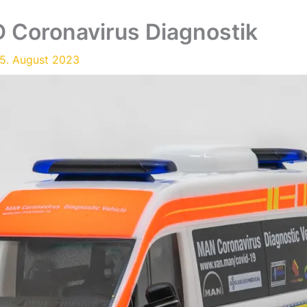
Coronavirus Diagnostik
5. August 2023