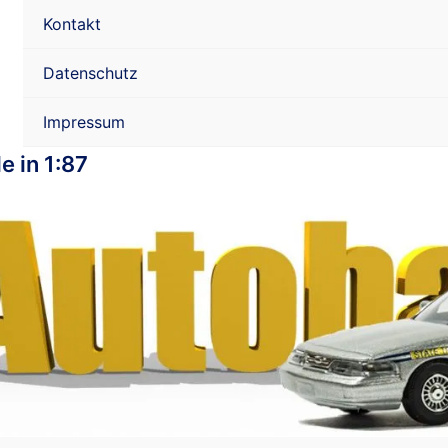
Kontakt
Datenschutz
Impressum
e in 1:87