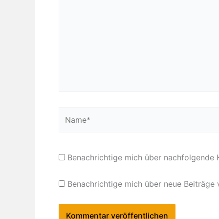
Name*
Benachrichtige mich über nachfolgende 
Benachrichtige mich über neue Beiträge v