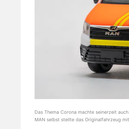
Das Thema Corona machte seinerzeit auch 
MAN selbst stellte das Originalfahrzeug mi