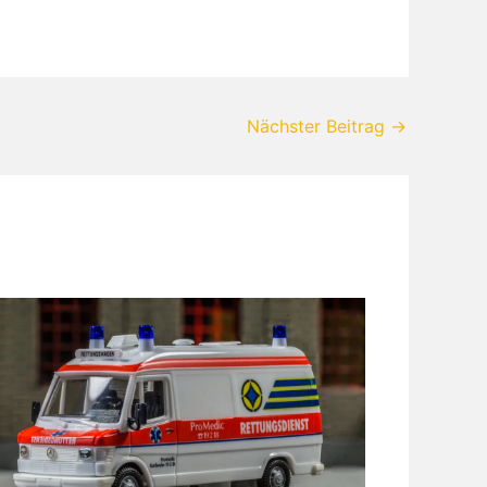
Nächster Beitrag
→