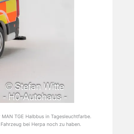
r MAN TGE Halbbus in Tagesleuchtfarbe.
s Fahrzeug bei Herpa noch zu haben.