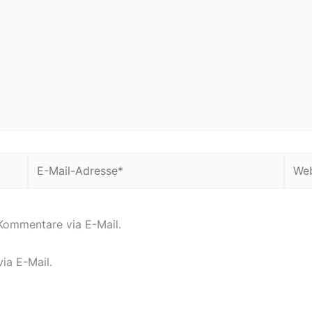
E-
Webs
Mail-
Adresse*
Kommentare via E-Mail.
ia E-Mail.