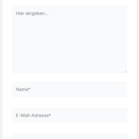
Hier
eingeben…
Name*
E-
Mail-
Adresse*
Website