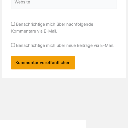
Benachrichtige mich über nachfolgende
Kommentare via E-Mail.
Benachrichtige mich über neue Beiträge via E-Mail.