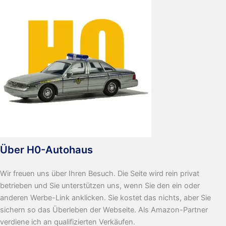
Über H0-Autohaus
Wir freuen uns über Ihren Besuch. Die Seite wird rein privat
betrieben und Sie unterstützen uns, wenn Sie den ein oder
anderen Werbe-Link anklicken. Sie kostet das nichts, aber Sie
sichern so das Überleben der Webseite. Als Amazon-Partner
verdiene ich an qualifizierten Verkäufen.