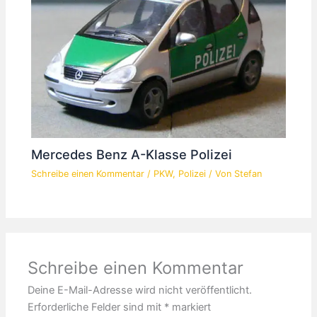
Mercedes Benz A-Klasse Polizei
Schreibe einen Kommentar
/
PKW
,
Polizei
/ Von
Stefan
Schreibe einen Kommentar
Deine E-Mail-Adresse wird nicht veröffentlicht.
Erforderliche Felder sind mit
*
markiert