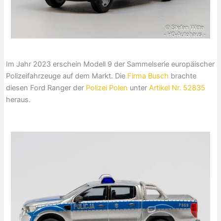
Im Jahr 2023 erschein Modell 9 der Sammelserie europäischer
Polizeifahrzeuge auf dem Markt. Die
Firma Busch
brachte
diesen Ford Ranger der
Polizei Polen
unter
Artikel Nr. 52835
heraus.