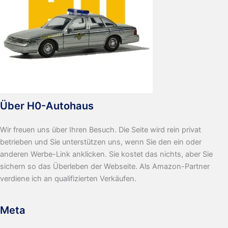
Über H0-Autohaus
Wir freuen uns über Ihren Besuch. Die Seite wird rein privat
betrieben und Sie unterstützen uns, wenn Sie den ein oder
anderen Werbe-Link anklicken. Sie kostet das nichts, aber Sie
sichern so das Überleben der Webseite. Als Amazon-Partner
verdiene ich an qualifizierten Verkäufen.
Meta