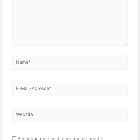
Name*
E-
Mail-
Adresse*
Website
Benachrichtige mich über nachfolgende