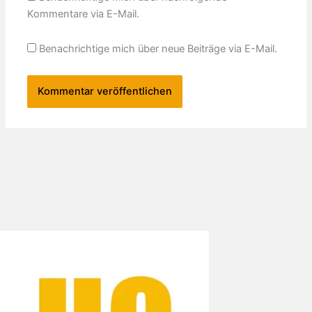
Kommentare via E-Mail.
Benachrichtige mich über neue Beiträge via E-Mail.