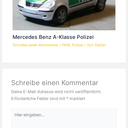
Mercedes Benz A-Klasse Polizei
Schreibe einen Kommentar
/
PKW
,
Polizei
/ Von
Stefan
Schreibe einen Kommentar
Deine E-Mail-Adresse wird nicht veröffentlicht.
Erforderliche Felder sind mit
*
markiert
Hier
eingeben…