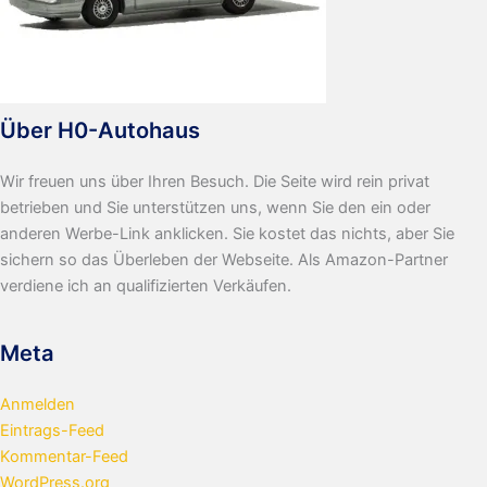
Über H0-Autohaus
Wir freuen uns über Ihren Besuch. Die Seite wird rein privat
betrieben und Sie unterstützen uns, wenn Sie den ein oder
anderen Werbe-Link anklicken. Sie kostet das nichts, aber Sie
sichern so das Überleben der Webseite. Als Amazon-Partner
verdiene ich an qualifizierten Verkäufen.
Meta
Anmelden
Eintrags-Feed
Kommentar-Feed
WordPress.org