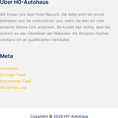
Über H0-Autohaus
Wir freuen uns über Ihren Besuch. Die Seite wird rein privat
betrieben und Sie unterstützen uns, wenn Sie den ein oder
anderen Werbe-Link anklicken. Sie kostet das nichts, aber Sie
sichern so das Überleben der Webseite. Als Amazon-Partner
verdiene ich an qualifizierten Verkäufen.
Meta
Anmelden
Eintrags-Feed
Kommentar-Feed
WordPress.org
Copyright © 2026 H0-Autohaus