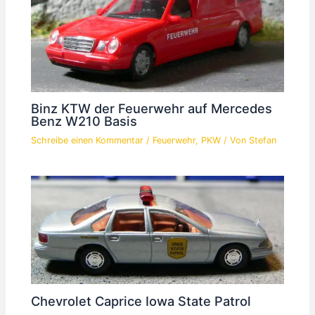
Binz KTW der Feuerwehr auf Mercedes
Benz W210 Basis
Schreibe einen Kommentar
/
Feuerwehr
,
PKW
/ Von
Stefan
Chevrolet Caprice Iowa State Patrol