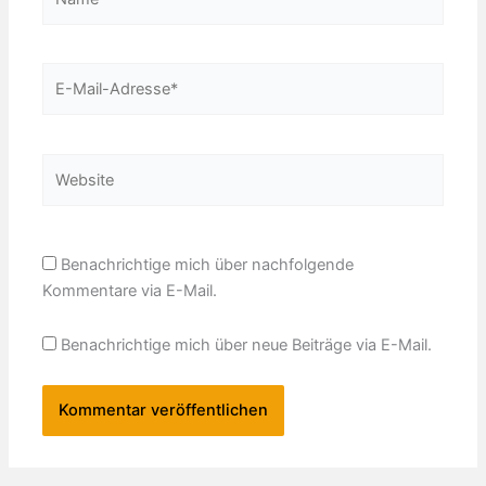
E-
Mail-
Adresse*
Website
Benachrichtige mich über nachfolgende
Kommentare via E-Mail.
Benachrichtige mich über neue Beiträge via E-Mail.