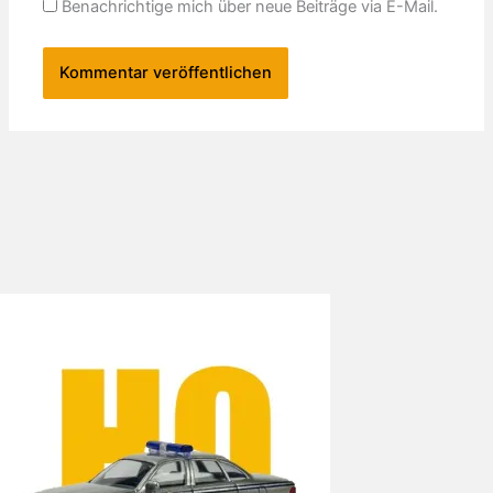
Benachrichtige mich über neue Beiträge via E-Mail.