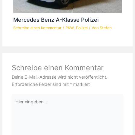
Mercedes Benz A-Klasse Polizei
Schreibe einen Kommentar
/
PKW
,
Polizei
/ Von
Stefan
Schreibe einen Kommentar
Deine E-Mail-Adresse wird nicht veröffentlicht.
Erforderliche Felder sind mit
*
markiert
Hier
eingeben…