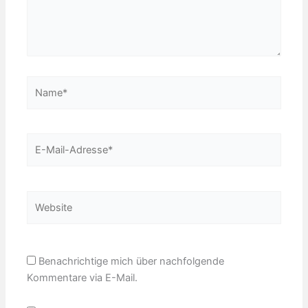
Name*
E-
Mail-
Adresse*
Website
Benachrichtige mich über nachfolgende
Kommentare via E-Mail.