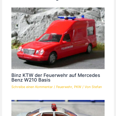
Binz KTW der Feuerwehr auf Mercedes
Benz W210 Basis
Schreibe einen Kommentar
/
Feuerwehr
,
PKW
/ Von
Stefan