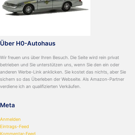
Über H0-Autohaus
Wir freuen uns über Ihren Besuch. Die Seite wird rein privat
betrieben und Sie unterstützen uns, wenn Sie den ein oder
anderen Werbe-Link anklicken. Sie kostet das nichts, aber Sie
sichern so das Überleben der Webseite. Als Amazon-Partner
verdiene ich an qualifizierten Verkäufen.
Meta
Anmelden
Eintrags-Feed
Kommentar-Feed