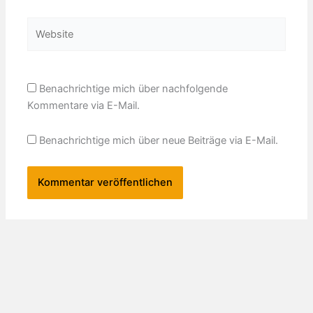
Adresse*
Website
Benachrichtige mich über nachfolgende
Kommentare via E-Mail.
Benachrichtige mich über neue Beiträge via E-Mail.