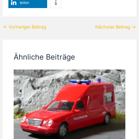
teilen
←
Vorheriger Beitrag
Nächster Beitrag
→
Ähnliche Beiträge