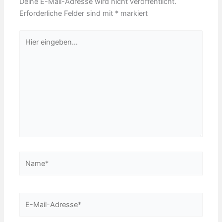
Deine E-Mail-Adresse wird nicht veröffentlicht.
Erforderliche Felder sind mit
*
markiert
Hier
eingeben…
Name*
E-
Mail-