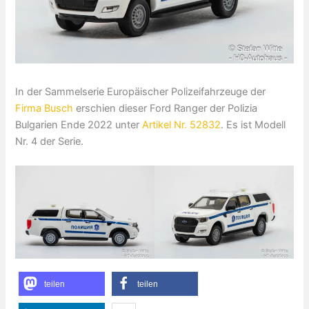
In der Sammelserie Europäischer Polizeifahrzeuge der
Firma Busch
erschien dieser Ford Ranger der Polizia
Bulgarien Ende 2022 unter
Artikel Nr. 52832
. Es ist Modell
Nr. 4 der Serie.
teilen
teilen