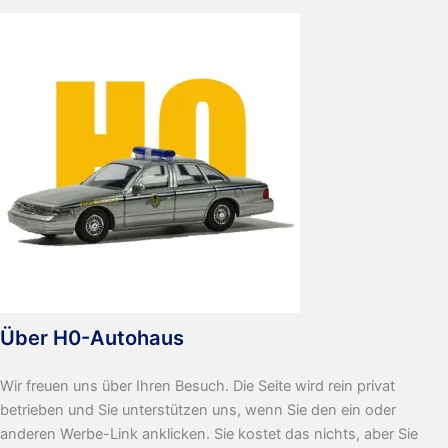
Über H0-Autohaus
Wir freuen uns über Ihren Besuch. Die Seite wird rein privat
betrieben und Sie unterstützen uns, wenn Sie den ein oder
anderen Werbe-Link anklicken. Sie kostet das nichts, aber Sie