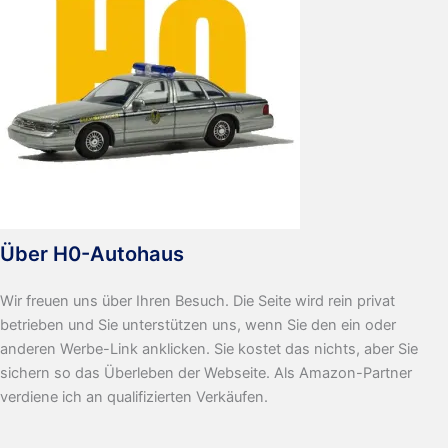
Über H0-Autohaus
Wir freuen uns über Ihren Besuch. Die Seite wird rein privat
betrieben und Sie unterstützen uns, wenn Sie den ein oder
anderen Werbe-Link anklicken. Sie kostet das nichts, aber Sie
sichern so das Überleben der Webseite. Als Amazon-Partner
verdiene ich an qualifizierten Verkäufen.