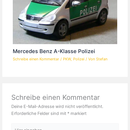
Mercedes Benz A-Klasse Polizei
Schreibe einen Kommentar
/
PKW
,
Polizei
/ Von
Stefan
Schreibe einen Kommentar
Deine E-Mail-Adresse wird nicht veröffentlicht.
Erforderliche Felder sind mit
*
markiert
Hier