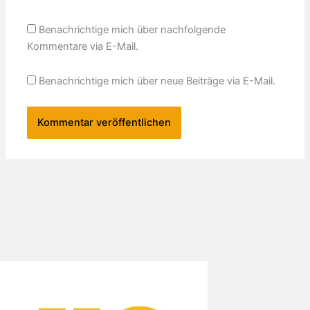
Benachrichtige mich über nachfolgende
Kommentare via E-Mail.
Benachrichtige mich über neue Beiträge via E-Mail.