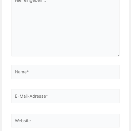
eingeben…
Name*
E-
Mail-
Adresse*
Website