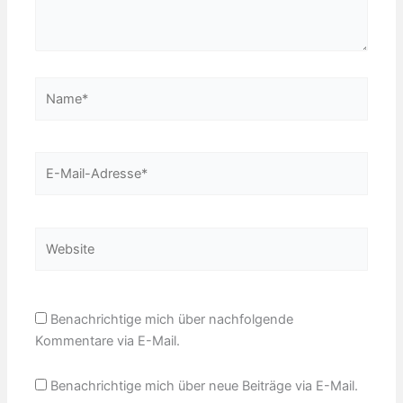
Name*
E-
Mail-
Adresse*
Website
Benachrichtige mich über nachfolgende
Kommentare via E-Mail.
Benachrichtige mich über neue Beiträge via E-Mail.