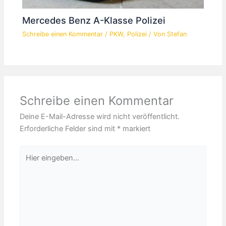
Mercedes Benz A-Klasse Polizei
Schreibe einen Kommentar
/
PKW
,
Polizei
/ Von
Stefan
Schreibe einen Kommentar
Deine E-Mail-Adresse wird nicht veröffentlicht.
Erforderliche Felder sind mit
*
markiert
Hier
eingeben…