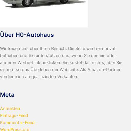
Über H0-Autohaus
Wir freuen uns über Ihren Besuch. Die Seite wird rein privat
betrieben und Sie unterstützen uns, wenn Sie den ein oder
anderen Werbe-Link anklicken. Sie kostet das nichts, aber Sie
sichern so das Überleben der Webseite. Als Amazon-Partner
verdiene ich an qualifizierten Verkäufen.
Meta
Anmelden
Eintrags-Feed
Kommentar-Feed
WordPress.org