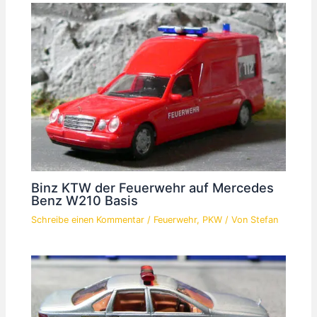
Binz KTW der Feuerwehr auf Mercedes
Benz W210 Basis
Schreibe einen Kommentar
/
Feuerwehr
,
PKW
/ Von
Stefan