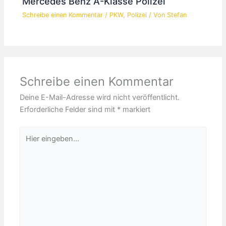
Mercedes Benz A-Klasse Polizei
Schreibe einen Kommentar
/
PKW
,
Polizei
/ Von
Stefan
Schreibe einen Kommentar
Deine E-Mail-Adresse wird nicht veröffentlicht.
Erforderliche Felder sind mit
*
markiert
Hier
eingeben…