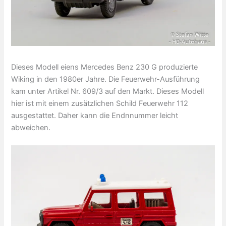
Dieses Modell eiens Mercedes Benz 230 G produzierte
Wiking in den 1980er Jahre. Die Feuerwehr-Ausführung
kam unter Artikel Nr. 609/3 auf den Markt. Dieses Modell
hier ist mit einem zusätzlichen Schild Feuerwehr 112
ausgestattet. Daher kann die Endnnummer leicht
abweichen.