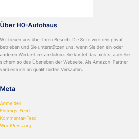
Über H0-Autohaus
Wir freuen uns über Ihren Besuch. Die Seite wird rein privat
betrieben und Sie unterstützen uns, wenn Sie den ein oder
anderen Werbe-Link anklicken. Sie kostet das nichts, aber Sie
sichern so das Überleben der Webseite. Als Amazon-Partner
verdiene ich an qualifizierten Verkäufen.
Meta
Anmelden
Eintrags-Feed
Kommentar-Feed
WordPress.org