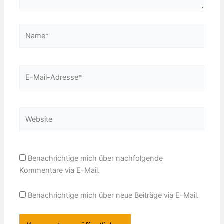
Name*
E-
Mail-
Adresse*
Website
Benachrichtige mich über nachfolgende
Kommentare via E-Mail.
Benachrichtige mich über neue Beiträge via E-Mail.