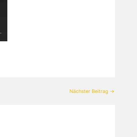
Nächster Beitrag
→