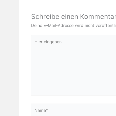
Schreibe einen Kommenta
Deine E-Mail-Adresse wird nicht veröffentli
Hier
eingeben…
Name*