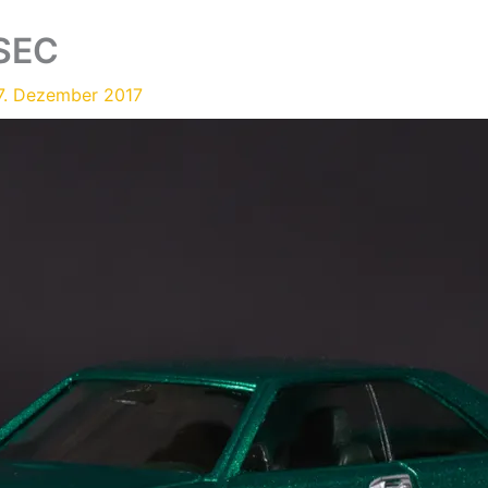
SEC
7. Dezember 2017