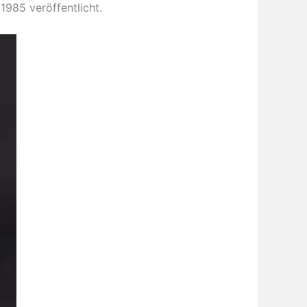
985 veröffentlicht.