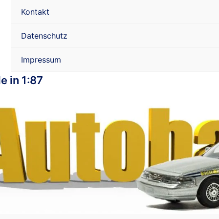
Kontakt
Datenschutz
Impressum
e in 1:87