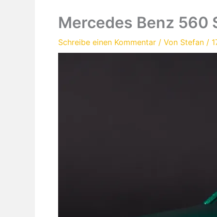
Mercedes Benz 560 
Schreibe einen Kommentar
/ Von
Stefan
/
1