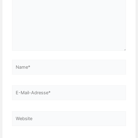
Name*
E-
Mail-
Adresse*
Website