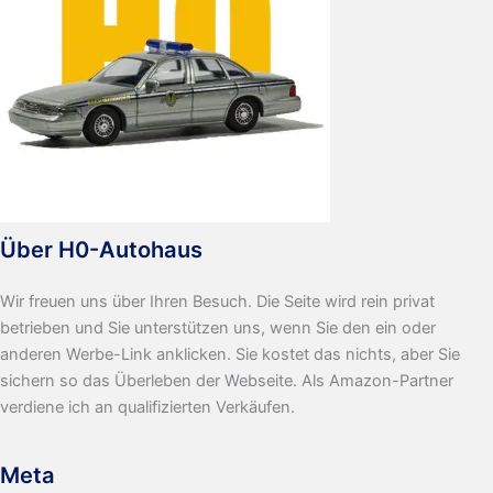
Über H0-Autohaus
Wir freuen uns über Ihren Besuch. Die Seite wird rein privat
betrieben und Sie unterstützen uns, wenn Sie den ein oder
anderen Werbe-Link anklicken. Sie kostet das nichts, aber Sie
sichern so das Überleben der Webseite. Als Amazon-Partner
verdiene ich an qualifizierten Verkäufen.
Meta