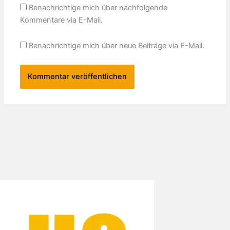
Benachrichtige mich über nachfolgende
Kommentare via E-Mail.
Benachrichtige mich über neue Beiträge via E-Mail.