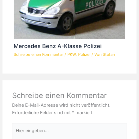
Mercedes Benz A-Klasse Polizei
Schreibe einen Kommentar
/
PKW
,
Polizei
/ Von
Stefan
Schreibe einen Kommentar
Deine E-Mail-Adresse wird nicht veröffentlicht.
Erforderliche Felder sind mit
*
markiert
Hier
eingeben…