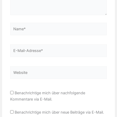
Name*
E-
Mail-
Adresse*
Website
Benachrichtige mich über nachfolgende
Kommentare via E-Mail.
Benachrichtige mich über neue Beiträge via E-Mail.