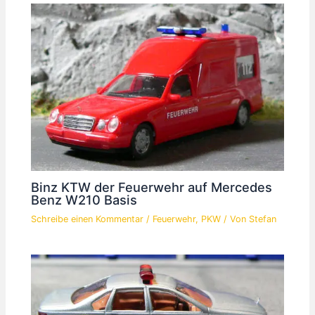
Binz KTW der Feuerwehr auf Mercedes
Benz W210 Basis
Schreibe einen Kommentar
/
Feuerwehr
,
PKW
/ Von
Stefan