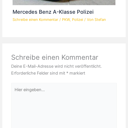
Mercedes Benz A-Klasse Polizei
Schreibe einen Kommentar
/
PKW
,
Polizei
/ Von
Stefan
Schreibe einen Kommentar
Deine E-Mail-Adresse wird nicht veröffentlicht.
Erforderliche Felder sind mit
*
markiert
Hier
eingeben…