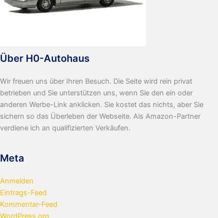
Über H0-Autohaus
Wir freuen uns über Ihren Besuch. Die Seite wird rein privat
betrieben und Sie unterstützen uns, wenn Sie den ein oder
anderen Werbe-Link anklicken. Sie kostet das nichts, aber Sie
sichern so das Überleben der Webseite. Als Amazon-Partner
verdiene ich an qualifizierten Verkäufen.
Meta
Anmelden
Eintrags-Feed
Kommentar-Feed
WordPress.org