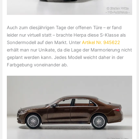
Auch zum diesjährigen Tage der offenen Türe – er fand
leider nur virtuell statt – brachte Herpa diese S-Klasse als
Sondermodell auf den Markt. Unter
Artikel Nr. 945622
erhält man nur Unikate, da die Lage der Marmorierung nicht
geplant werden kann. Jedes Modell weicht daher in der
Farbgebung voneinander ab.