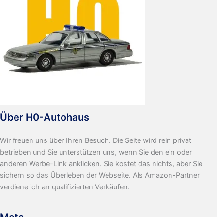
Über H0-Autohaus
Wir freuen uns über Ihren Besuch. Die Seite wird rein privat
betrieben und Sie unterstützen uns, wenn Sie den ein oder
anderen Werbe-Link anklicken. Sie kostet das nichts, aber Sie
sichern so das Überleben der Webseite. Als Amazon-Partner
verdiene ich an qualifizierten Verkäufen.