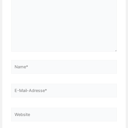
eingeben…
Name*
E-
Mail-
Adresse*
Website