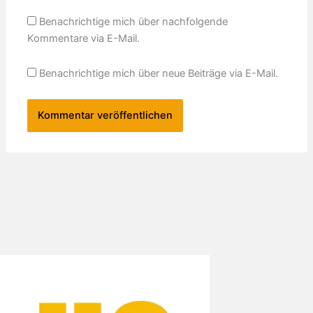
Benachrichtige mich über nachfolgende
Kommentare via E-Mail.
Benachrichtige mich über neue Beiträge via E-Mail.