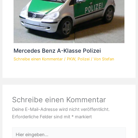
Mercedes Benz A-Klasse Polizei
Schreibe einen Kommentar
/
PKW
,
Polizei
/ Von
Stefan
Schreibe einen Kommentar
Deine E-Mail-Adresse wird nicht veröffentlicht.
Erforderliche Felder sind mit
*
markiert
Hier