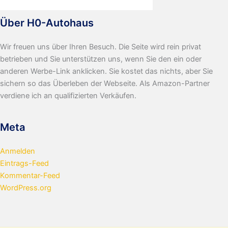
Über H0-Autohaus
Wir freuen uns über Ihren Besuch. Die Seite wird rein privat
betrieben und Sie unterstützen uns, wenn Sie den ein oder
anderen Werbe-Link anklicken. Sie kostet das nichts, aber Sie
sichern so das Überleben der Webseite. Als Amazon-Partner
verdiene ich an qualifizierten Verkäufen.
Meta
Anmelden
Eintrags-Feed
Kommentar-Feed
WordPress.org