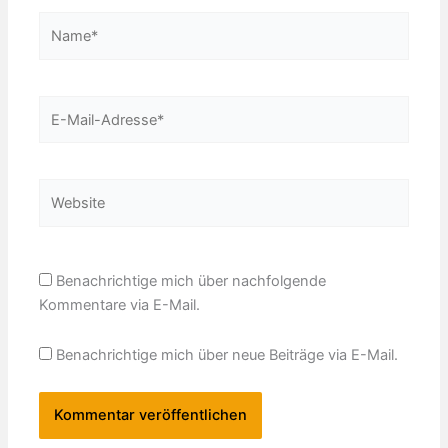
Name*
E-
Mail-
Adresse*
Website
Benachrichtige mich über nachfolgende
Kommentare via E-Mail.
Benachrichtige mich über neue Beiträge via E-Mail.