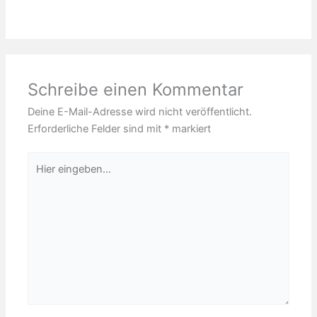
Schreibe einen Kommentar
Deine E-Mail-Adresse wird nicht veröffentlicht.
Erforderliche Felder sind mit
*
markiert
Hier
eingeben…