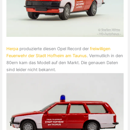
Herpa
produzierte diesen Opel Record der
freiwilligen
Feuerwehr der Stadt Hofheim am Taunus
. Vermutlich in den
80ern kam das Modell auf den Markt. Die genauen Daten
sind leider nicht bekannt.