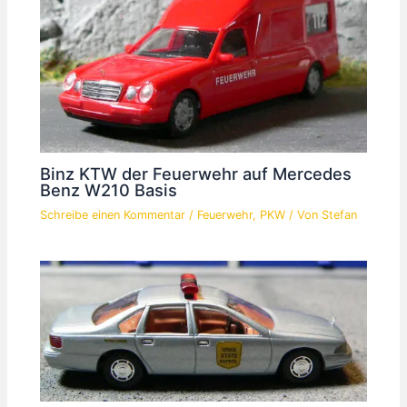
Binz KTW der Feuerwehr auf Mercedes
Benz W210 Basis
Schreibe einen Kommentar
/
Feuerwehr
,
PKW
/ Von
Stefan