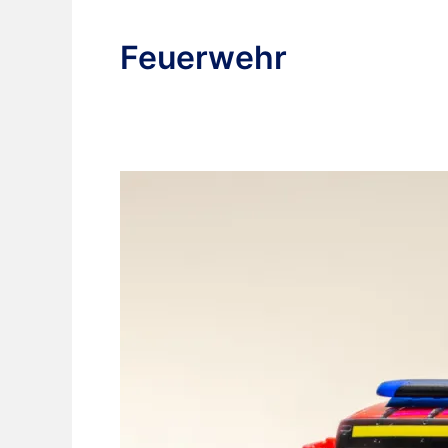
Feuerwehr