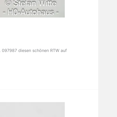
Nr. 097987 diesen schönen RTW auf