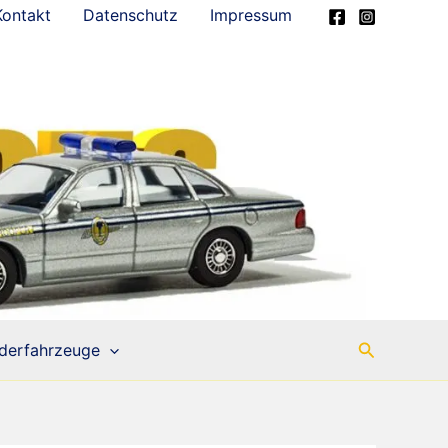
Kontakt
Datenschutz
Impressum
Suchen
derfahrzeuge