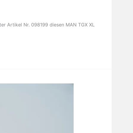
ter Artikel Nr. 098199 diesen MAN TGX XL