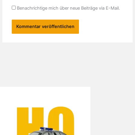
Benachrichtige mich über neue Beiträge via E-Mail.