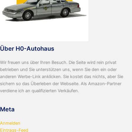
Über H0-Autohaus
Wir freuen uns über Ihren Besuch. Die Seite wird rein privat
betrieben und Sie unterstützen uns, wenn Sie den ein oder
anderen Werbe-Link anklicken. Sie kostet das nichts, aber Sie
sichern so das Überleben der Webseite. Als Amazon-Partner
verdiene ich an qualifizierten Verkäufen.
Meta
Anmelden
Eintrags-Feed