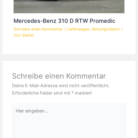
Mercedes-Benz 310 D RTW Promedic
Schreibe einen Kommentar
/
Lieferwagen
,
Rettungsdienst
/
Von
Stefan
Schreibe einen Kommentar
Deine E-Mail-Adresse wird nicht veröffentlicht.
Erforderliche Felder sind mit
*
markiert
Hier
eingeben…