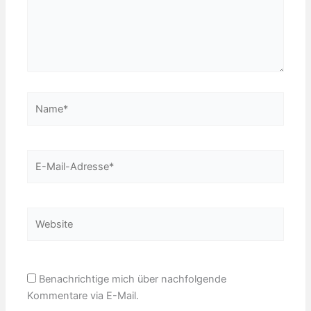
Name*
E-
Mail-
Adresse*
Website
Benachrichtige mich über nachfolgende
Kommentare via E-Mail.