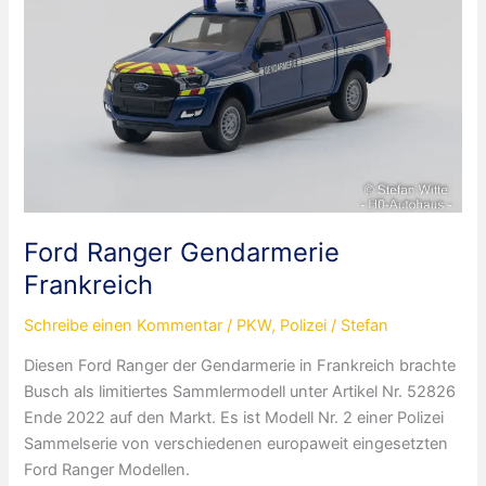
Ford Ranger Gendarmerie
Frankreich
Schreibe einen Kommentar
/
PKW
,
Polizei
/
Stefan
Diesen Ford Ranger der Gendarmerie in Frankreich brachte
Busch als limitiertes Sammlermodell unter Artikel Nr. 52826
Ende 2022 auf den Markt. Es ist Modell Nr. 2 einer Polizei
Sammelserie von verschiedenen europaweit eingesetzten
Ford Ranger Modellen.