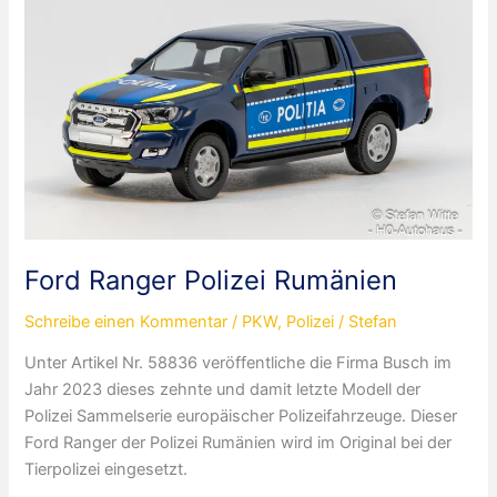
Ford Ranger Polizei Rumänien
Schreibe einen Kommentar
/
PKW
,
Polizei
/
Stefan
Unter Artikel Nr. 58836 veröffentliche die Firma Busch im
Jahr 2023 dieses zehnte und damit letzte Modell der
Polizei Sammelserie europäischer Polizeifahrzeuge. Dieser
Ford Ranger der Polizei Rumänien wird im Original bei der
Tierpolizei eingesetzt.