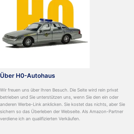
Über H0-Autohaus
Wir freuen uns über Ihren Besuch. Die Seite wird rein privat
betrieben und Sie unterstützen uns, wenn Sie den ein oder
anderen Werbe-Link anklicken. Sie kostet das nichts, aber Sie
sichern so das Überleben der Webseite. Als Amazon-Partner
verdiene ich an qualifizierten Verkäufen.