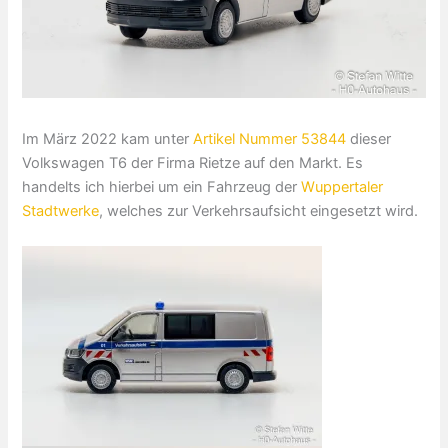
Im März 2022 kam unter
Artikel Nummer 53844
dieser
Volkswagen T6 der Firma Rietze auf den Markt. Es
handelts ich hierbei um ein Fahrzeug der
Wuppertaler
Stadtwerke
, welches zur Verkehrsaufsicht eingesetzt wird.