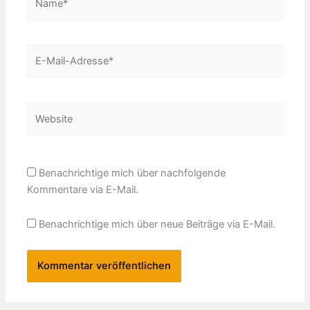
E-
Mail-
Adresse*
Website
Benachrichtige mich über nachfolgende
Kommentare via E-Mail.
Benachrichtige mich über neue Beiträge via E-Mail.