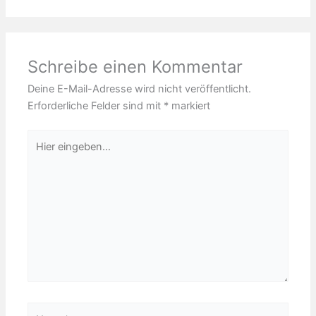
Schreibe einen Kommentar
Deine E-Mail-Adresse wird nicht veröffentlicht.
Erforderliche Felder sind mit
*
markiert
Hier
eingeben…
Name*