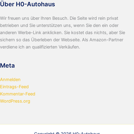
Über H0-Autohaus
Wir freuen uns über Ihren Besuch. Die Seite wird rein privat
betrieben und Sie unterstützen uns, wenn Sie den ein oder
anderen Werbe-Link anklicken. Sie kostet das nichts, aber Sie
sichern so das Überleben der Webseite. Als Amazon-Partner
verdiene ich an qualifizierten Verkäufen.
Meta
Anmelden
Eintrags-Feed
Kommentar-Feed
WordPress.org