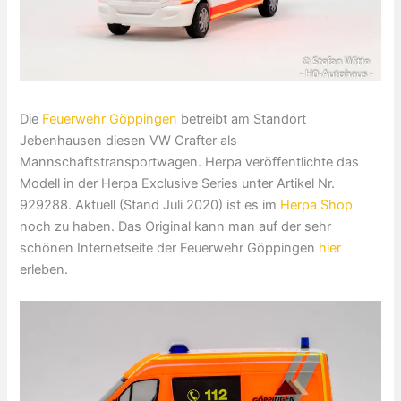
Die
Feuerwehr Göppingen
betreibt am Standort
Jebenhausen diesen VW Crafter als
Mannschaftstransportwagen. Herpa veröffentlichte das
Modell in der Herpa Exclusive Series unter Artikel Nr.
929288. Aktuell (Stand Juli 2020) ist es im
Herpa Shop
noch zu haben. Das Original kann man auf der sehr
schönen Internetseite der Feuerwehr Göppingen
hier
erleben.