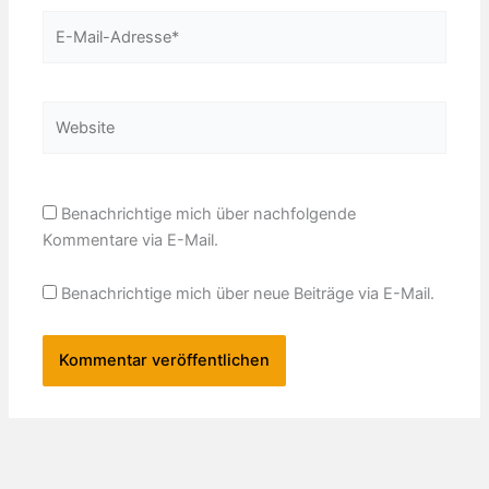
E-
Mail-
Adresse*
Website
Benachrichtige mich über nachfolgende
Kommentare via E-Mail.
Benachrichtige mich über neue Beiträge via E-Mail.