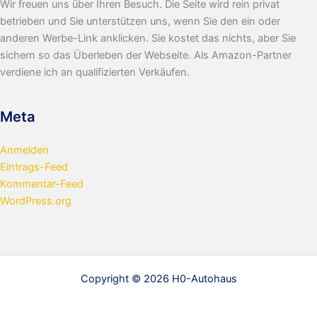
Wir freuen uns über Ihren Besuch. Die Seite wird rein privat
betrieben und Sie unterstützen uns, wenn Sie den ein oder
anderen Werbe-Link anklicken. Sie kostet das nichts, aber Sie
sichern so das Überleben der Webseite. Als Amazon-Partner
verdiene ich an qualifizierten Verkäufen.
Meta
Anmelden
Eintrags-Feed
Kommentar-Feed
WordPress.org
Copyright © 2026 H0-Autohaus