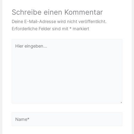
Schreibe einen Kommentar
Deine E-Mail-Adresse wird nicht veröffentlicht.
Erforderliche Felder sind mit
*
markiert
Hier
eingeben…
Name*