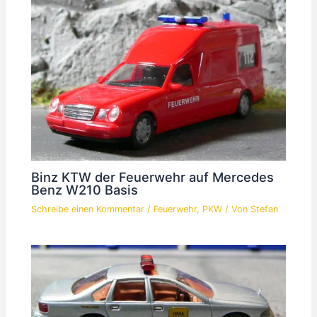
Binz KTW der Feuerwehr auf Mercedes
Benz W210 Basis
Schreibe einen Kommentar
/
Feuerwehr
,
PKW
/ Von
Stefan