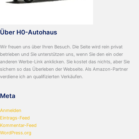
Über H0-Autohaus
Wir freuen uns über Ihren Besuch. Die Seite wird rein privat
betrieben und Sie unterstützen uns, wenn Sie den ein oder
anderen Werbe-Link anklicken. Sie kostet das nichts, aber Sie
sichern so das Überleben der Webseite. Als Amazon-Partner
verdiene ich an qualifizierten Verkäufen.
Meta
Anmelden
Eintrags-Feed
Kommentar-Feed
WordPress.org