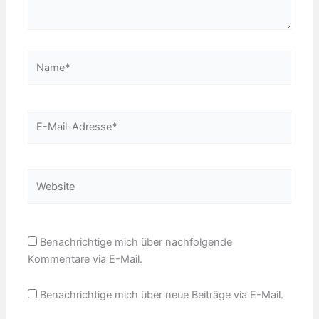
Name*
E-
Mail-
Adresse*
Website
Benachrichtige mich über nachfolgende
Kommentare via E-Mail.
Benachrichtige mich über neue Beiträge via E-Mail.