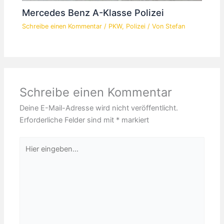
Mercedes Benz A-Klasse Polizei
Schreibe einen Kommentar
/
PKW
,
Polizei
/ Von
Stefan
Schreibe einen Kommentar
Deine E-Mail-Adresse wird nicht veröffentlicht.
Erforderliche Felder sind mit
*
markiert
Hier
eingeben…