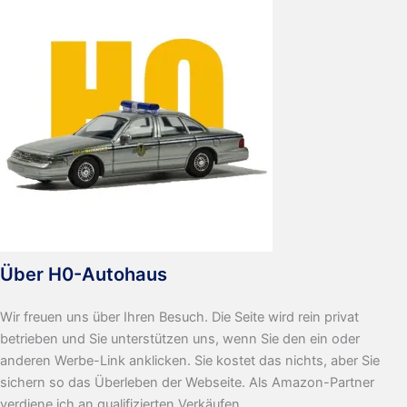
Über H0-Autohaus
Wir freuen uns über Ihren Besuch. Die Seite wird rein privat
betrieben und Sie unterstützen uns, wenn Sie den ein oder
anderen Werbe-Link anklicken. Sie kostet das nichts, aber Sie
sichern so das Überleben der Webseite. Als Amazon-Partner
verdiene ich an qualifizierten Verkäufen.