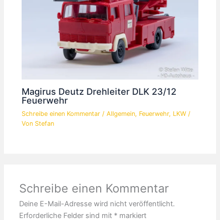
Magirus Deutz Drehleiter DLK 23/12
Feuerwehr
Schreibe einen Kommentar
/
Allgemein
,
Feuerwehr
,
LKW
/
Von
Stefan
Schreibe einen Kommentar
Deine E-Mail-Adresse wird nicht veröffentlicht.
Erforderliche Felder sind mit
*
markiert