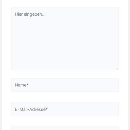
Hier
eingeben…
Name*
E-
Mail-
Adresse*
Website