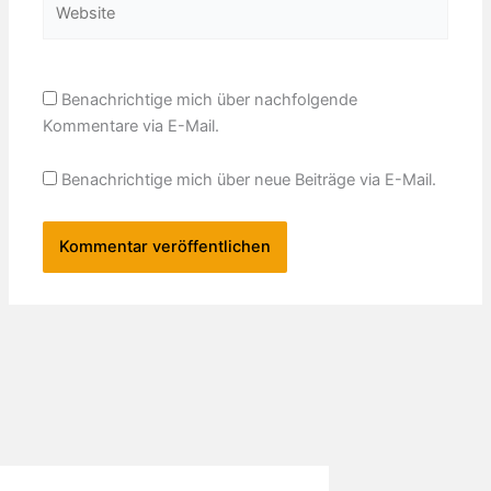
Benachrichtige mich über nachfolgende
Kommentare via E-Mail.
Benachrichtige mich über neue Beiträge via E-Mail.