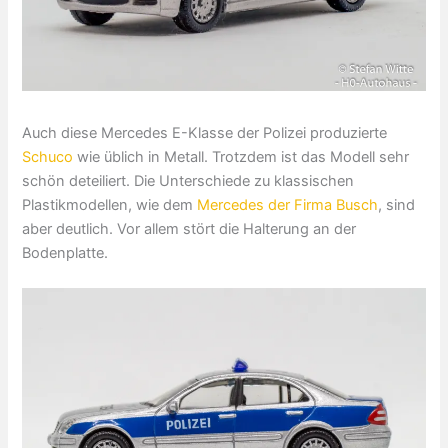
Auch diese Mercedes E-Klasse der Polizei produzierte
Schuco
wie üblich in Metall. Trotzdem ist das Modell sehr
schön deteiliert. Die Unterschiede zu klassischen
Plastikmodellen, wie dem
Mercedes der Firma Busch
, sind
aber deutlich. Vor allem stört die Halterung an der
Bodenplatte.