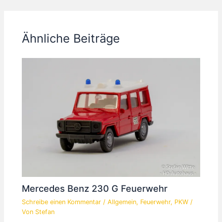
Ähnliche Beiträge
Mercedes Benz 230 G Feuerwehr
Schreibe einen Kommentar
/
Allgemein
,
Feuerwehr
,
PKW
/
Von
Stefan