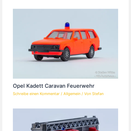
Opel Kadett Caravan Feuerwehr
Schreibe einen Kommentar
/
Allgemein
/ Von
Stefan