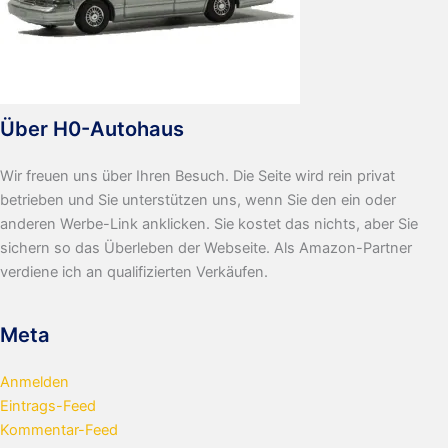
Über H0-Autohaus
Wir freuen uns über Ihren Besuch. Die Seite wird rein privat
betrieben und Sie unterstützen uns, wenn Sie den ein oder
anderen Werbe-Link anklicken. Sie kostet das nichts, aber Sie
sichern so das Überleben der Webseite. Als Amazon-Partner
verdiene ich an qualifizierten Verkäufen.
Meta
Anmelden
Eintrags-Feed
Kommentar-Feed