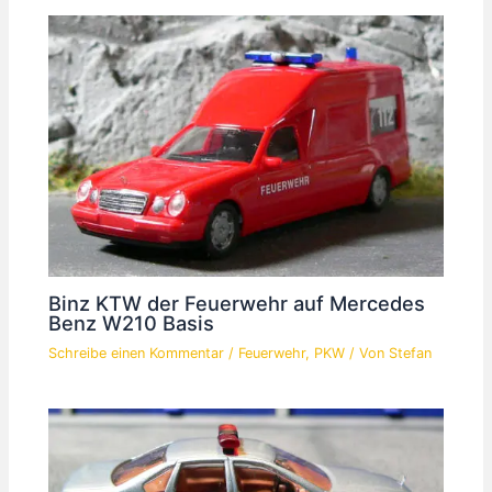
Binz KTW der Feuerwehr auf Mercedes
Benz W210 Basis
Schreibe einen Kommentar
/
Feuerwehr
,
PKW
/ Von
Stefan