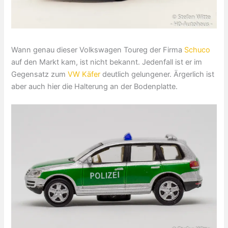
Wann genau dieser Volkswagen Toureg der Firma
Schuco
auf den Markt kam, ist nicht bekannt. Jedenfall ist er im
Gegensatz zum
VW Käfer
deutlich gelungener. Ärgerlich ist
aber auch hier die Halterung an der Bodenplatte.