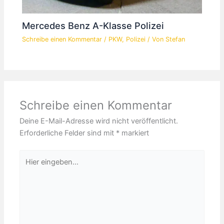
Mercedes Benz A-Klasse Polizei
Schreibe einen Kommentar
/
PKW
,
Polizei
/ Von
Stefan
Schreibe einen Kommentar
Deine E-Mail-Adresse wird nicht veröffentlicht.
Erforderliche Felder sind mit
*
markiert
Hier
eingeben…