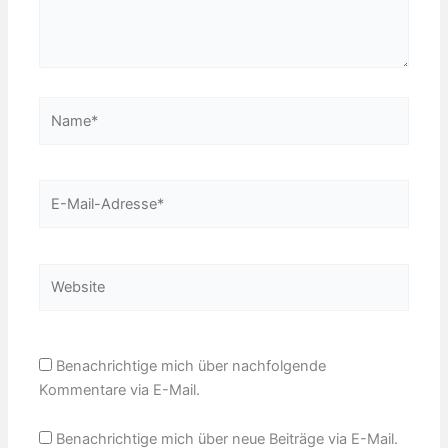
Name*
E-
Mail-
Adresse*
Website
Benachrichtige mich über nachfolgende
Kommentare via E-Mail.
Benachrichtige mich über neue Beiträge via E-Mail.