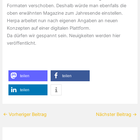
Formaten verschoben. Deshalb würde man ebenfalls die
oben erwähnten Magazine zum Jahresende einstellen.
Herpa arbeitet nun nach eigenen Angaben an neuen
Konzepten auf einer digitalen Plattform.
Da dürfen wir gespannt sein. Neuigkeiten werden hier
veröffentlicht.
teilen
teilen
teilen
←
Vorheriger Beitrag
Nächster Beitrag
→