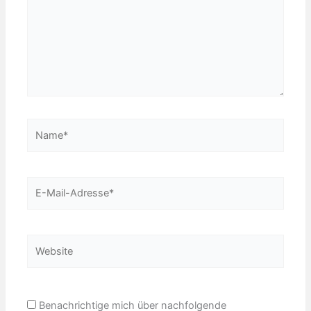
Name*
E-
Mail-
Adresse*
Website
Benachrichtige mich über nachfolgende