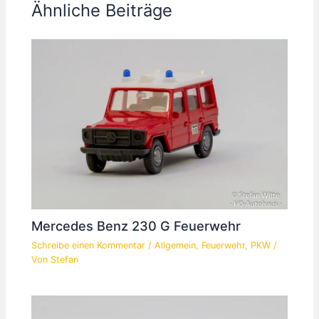
Ähnliche Beiträge
Mercedes Benz 230 G Feuerwehr
Schreibe einen Kommentar
/
Allgemein
,
Feuerwehr
,
PKW
/
Von
Stefan