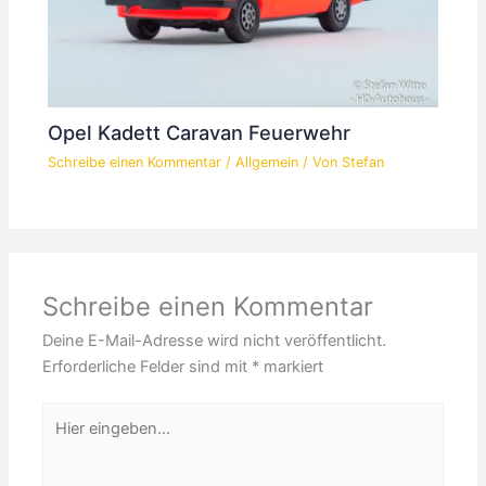
Opel Kadett Caravan Feuerwehr
Schreibe einen Kommentar
/
Allgemein
/ Von
Stefan
Schreibe einen Kommentar
Deine E-Mail-Adresse wird nicht veröffentlicht.
Erforderliche Felder sind mit
*
markiert
Hier
eingeben…