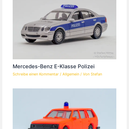
Mercedes-Benz E-Klasse Polizei
Schreibe einen Kommentar
/
Allgemein
/ Von
Stefan