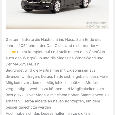
Gestern flatterte die Nachricht ins Haus. Zum Ende des
Jahres 2022 endet der CarsClub. Und nicht nur der –
Herpa
räumt komplett auf und stellt neben dem CarsClub
auch den WingsClub und die Magazine WingsWorld und
Der MASS:STAB ein.
Begründet wird die Maßnahme mit Ergebnissen aus
diversen Umfragen. Daraus hätte sich ergeben, „dass viele
Mitglieder vor allem die Möglichkeit schätzen, Modelle
vergünstigt erwerben zu können und Möglichkeiten zum
Bezug exklusiver Modelle mit einem hohen Sammlerwert zu
erhalten.“ Herpa arbeite an neuen Konzepten, um dem
besser gerecht zu werden
Auch habe sich das Leseverhalten hin zu digitalen