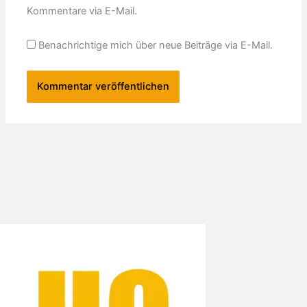
Kommentare via E-Mail.
Benachrichtige mich über neue Beiträge via E-Mail.