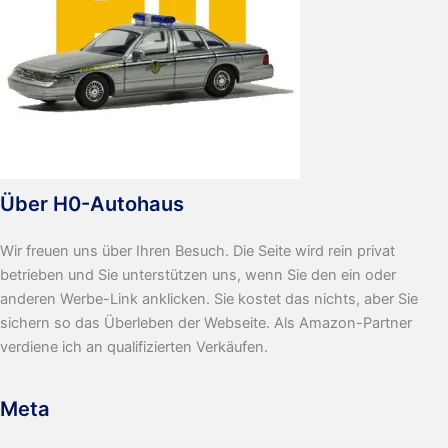
Über H0-Autohaus
Wir freuen uns über Ihren Besuch. Die Seite wird rein privat
betrieben und Sie unterstützen uns, wenn Sie den ein oder
anderen Werbe-Link anklicken. Sie kostet das nichts, aber Sie
sichern so das Überleben der Webseite. Als Amazon-Partner
verdiene ich an qualifizierten Verkäufen.
Meta